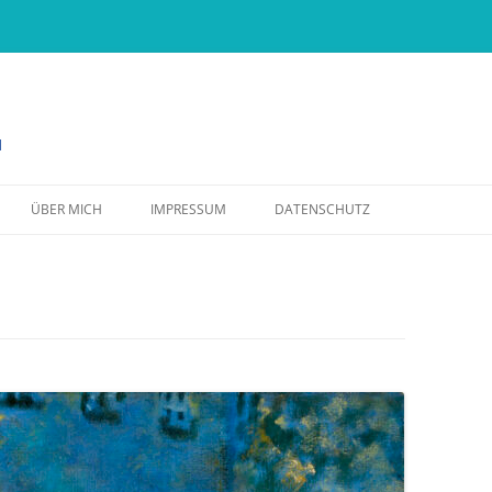
d
Zum Inhalt springen
ÜBER MICH
IMPRESSUM
DATENSCHUTZ