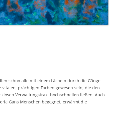
ollen schon alle mit einem Lächeln durch die Gänge
e vitalen, prächtigen Farben gewesen sein, die den
klosen Verwaltungstrakt hochschnellen ließen. Auch
 Gloria Gans Menschen begegnet, erwärmt die