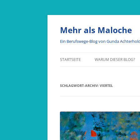
Mehr als Maloche
Ein Berufswege-Blog von Gunda Achterhol
STARTSEITE
WARUM DIESER BLOG?
SCHLAGWORT-ARCHIV:
VIERTEL