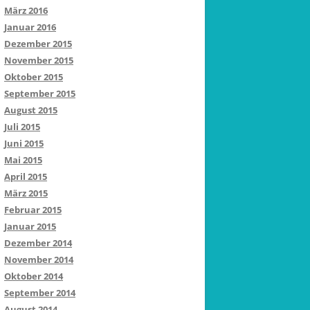
März 2016
Januar 2016
Dezember 2015
November 2015
Oktober 2015
September 2015
August 2015
Juli 2015
Juni 2015
Mai 2015
April 2015
März 2015
Februar 2015
Januar 2015
Dezember 2014
November 2014
Oktober 2014
September 2014
August 2014