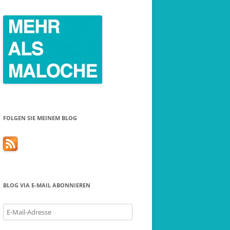
FOLGEN SIE MEINEM BLOG
BLOG VIA E-MAIL ABONNIEREN
E-
Mail-