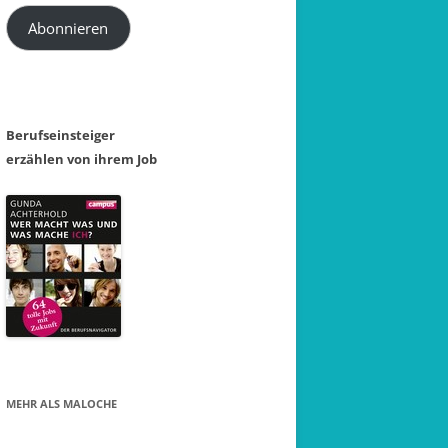
Adresse
Abonnieren
Berufseinsteiger
erzählen von ihrem Job
MEHR ALS MALOCHE