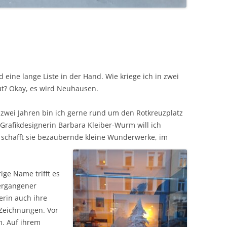
eine lange Liste in der Hand. Wie kriege ich in zwei
ut? Okay, es wird Neuhausen.
 zwei Jahren bin ich gerne rund um den Rotkreuzplatz
Grafikdesignerin Barbara Kleiber-Wurm will ich
schafft sie bezaubernde kleine Wunderwerke, im
ige Name trifft es
ergangener
erin auch ihre
 Zeichnungen. Vor
m. Auf ihrem