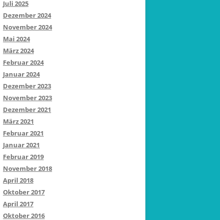
Juli 2025
Dezember 2024
November 2024
Mai 2024
März 2024
Februar 2024
Januar 2024
Dezember 2023
November 2023
Dezember 2021
März 2021
Februar 2021
Januar 2021
Februar 2019
November 2018
April 2018
Oktober 2017
April 2017
Oktober 2016