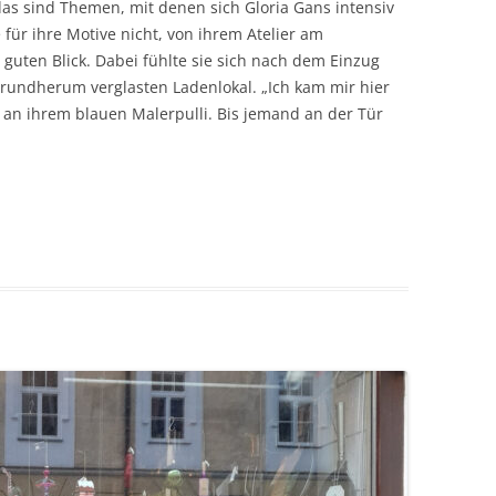
as sind Themen, mit denen sich Gloria Gans intensiv
e für ihre Motive nicht, von ihrem Atelier am
 guten Blick. Dabei fühlte sie sich nach dem Einzug
 rundherum verglasten Ladenlokal. „Ich kam mir hier
ft an ihrem blauen Malerpulli. Bis jemand an der Tür