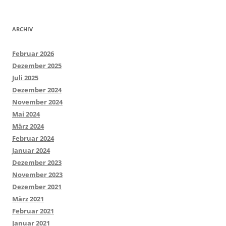
nach:
ARCHIV
Februar 2026
Dezember 2025
Juli 2025
Dezember 2024
November 2024
Mai 2024
März 2024
Februar 2024
Januar 2024
Dezember 2023
November 2023
Dezember 2021
März 2021
Februar 2021
Januar 2021