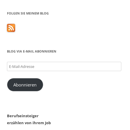
FOLGEN SIE MEINEM BLOG
BLOG VIA E-MAIL ABONNIEREN
E-
Mail-
Adresse
Abonnieren
Berufseinsteiger
erzählen von ihrem Job