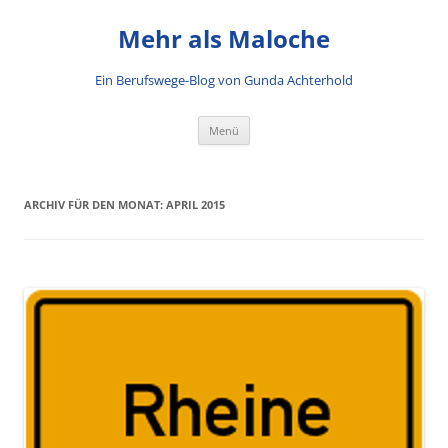
Mehr als Maloche
Ein Berufswege-Blog von Gunda Achterhold
Zum Inhalt springen
Menü
ARCHIV FÜR DEN MONAT:
APRIL 2015