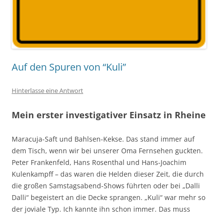
Auf den Spuren von “Kuli”
Hinterlasse eine Antwort
Mein erster investigativer Einsatz in Rheine
Maracuja-Saft und Bahlsen-Kekse. Das stand immer auf
dem Tisch, wenn wir bei unserer Oma Fernsehen guckten.
Peter Frankenfeld, Hans Rosenthal und Hans-Joachim
Kulenkampff – das waren die Helden dieser Zeit, die durch
die großen Samstagsabend-Shows führten oder bei „Dalli
Dalli“ begeistert an die Decke sprangen. „Kuli“ war mehr so
der joviale Typ. Ich kannte ihn schon immer. Das muss