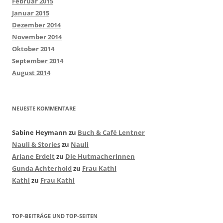
Februar 2015
Januar 2015
Dezember 2014
November 2014
Oktober 2014
September 2014
August 2014
NEUESTE KOMMENTARE
Sabine Heymann
zu
Buch & Café Lentner
Nauli & Stories
zu
Nauli
Ariane Erdelt
zu
Die Hutmacherinnen
Gunda Achterhold
zu
Frau Kathl
Kathl
zu
Frau Kathl
TOP-BEITRÄGE UND TOP-SEITEN