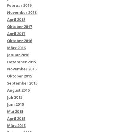
Februar 2019
November 2018
April 2018
Oktober 2017
April 2017
Oktober 2016
März 2016
Januar 2016
Dezember 2015
November 2015
Oktober 2015
September 2015
August 2015
Juli 2015
Juni 2015
Mai 2015
April 2015
März 2015