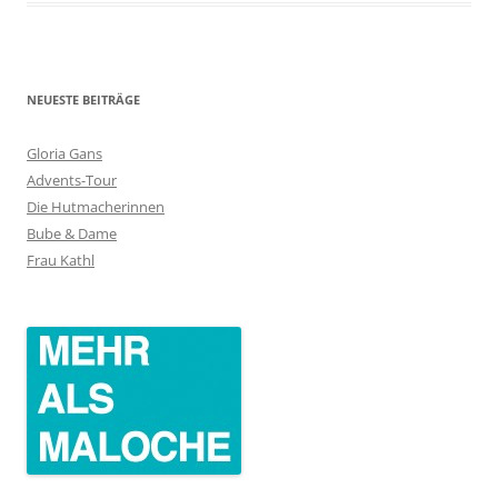
NEUESTE BEITRÄGE
Gloria Gans
Advents-Tour
Die Hutmacherinnen
Bube & Dame
Frau Kathl