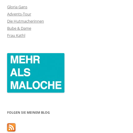
Gloria Gans
Advents-Tour
Die Hutmacherinnen
Bube & Dame
Frau Kathl
FOLGEN SIE MEINEM BLOG