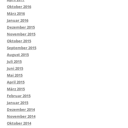
Oktober 2016
März 2016
Januar 2016
Dezember 2015
November 2015
Oktober 2015
September 2015
August 2015
Juli 2015
Juni 2015
Mai 2015
April 2015
März 2015
Februar 2015
Januar 2015
Dezember 2014
November 2014
Oktober 2014