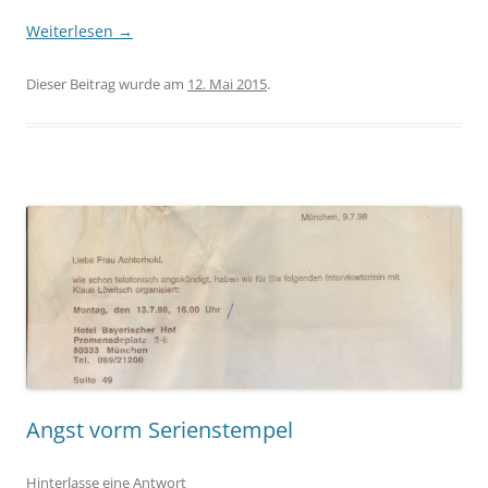
Weiterlesen
→
Dieser Beitrag wurde am
12. Mai 2015
.
Angst vorm Serienstempel
Hinterlasse eine Antwort