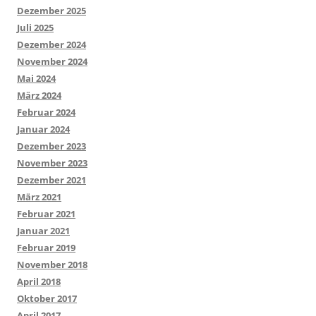
Dezember 2025
Juli 2025
Dezember 2024
November 2024
Mai 2024
März 2024
Februar 2024
Januar 2024
Dezember 2023
November 2023
Dezember 2021
März 2021
Februar 2021
Januar 2021
Februar 2019
November 2018
April 2018
Oktober 2017
April 2017