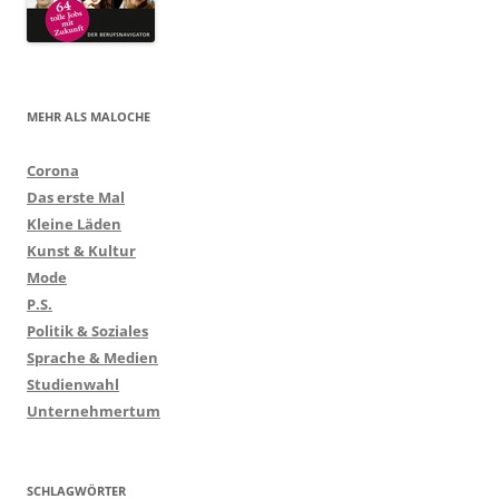
MEHR ALS MALOCHE
Corona
Das erste Mal
Kleine Läden
Kunst & Kultur
Mode
P.S.
Politik & Soziales
Sprache & Medien
Studienwahl
Unternehmertum
SCHLAGWÖRTER