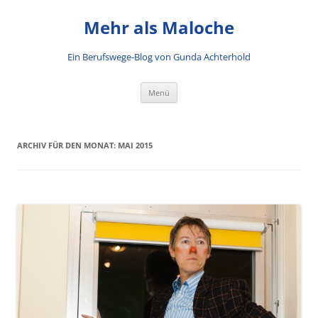
Mehr als Maloche
Ein Berufswege-Blog von Gunda Achterhold
Zum Inhalt springen
Menü
ARCHIV FÜR DEN MONAT:
MAI 2015