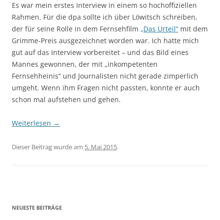
Es war mein erstes Interview in einem so hochoffiziellen
Rahmen. Für die dpa sollte ich über Löwitsch schreiben,
der für seine Rolle in dem Fernsehfilm
„Das Urteil“
mit dem
Grimme-Preis ausgezeichnet worden war. Ich hatte mich
gut auf das Interview vorbereitet – und das Bild eines
Mannes gewonnen, der mit „inkompetenten
Fernsehheinis“ und Journalisten nicht gerade zimperlich
umgeht. Wenn ihm Fragen nicht passten, konnte er auch
schon mal aufstehen und gehen.
Weiterlesen
→
Dieser Beitrag wurde am
5. Mai 2015
.
NEUESTE BEITRÄGE