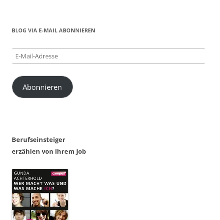
BLOG VIA E-MAIL ABONNIEREN
E-
Mail-
Adresse
Abonnieren
Berufseinsteiger
erzählen von ihrem Job