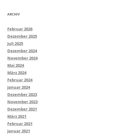
ARCHIV
Februar 2026
Dezember 2025
Juli 2025
Dezember 2024
November 2024
Mai 2024
März 2024
Februar 2024
Januar 2024
Dezember 2023
November 2023
Dezember 2021
März 2021
Februar 2021
Januar 2021