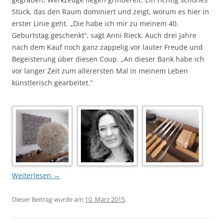
Stück, das den Raum dominiert und zeigt, worum es hier in
erster Linie geht. „Die habe ich mir zu meinem 40.
Geburtstag geschenkt“, sagt Anni Rieck. Auch drei Jahre
nach dem Kauf noch ganz zappelig vor lauter Freude und
Begeisterung über diesen Coup. „An dieser Bank habe ich
vor langer Zeit zum allerersten Mal in meinem Leben
künstlerisch gearbeitet.“
Weiterlesen
→
Dieser Beitrag wurde am
10. März 2015
.