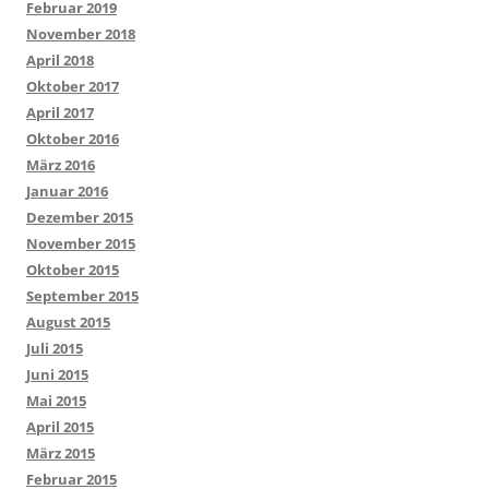
Februar 2019
November 2018
April 2018
Oktober 2017
April 2017
Oktober 2016
März 2016
Januar 2016
Dezember 2015
November 2015
Oktober 2015
September 2015
August 2015
Juli 2015
Juni 2015
Mai 2015
April 2015
März 2015
Februar 2015