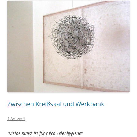
Zwischen Kreißsaal und Werkbank
1 Antwort
“Meine Kunst ist für mich Selenhygiene”