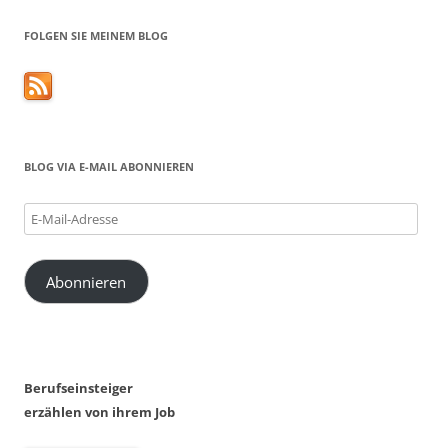
FOLGEN SIE MEINEM BLOG
BLOG VIA E-MAIL ABONNIEREN
E-
Mail-
Adresse
Abonnieren
Berufseinsteiger
erzählen von ihrem Job