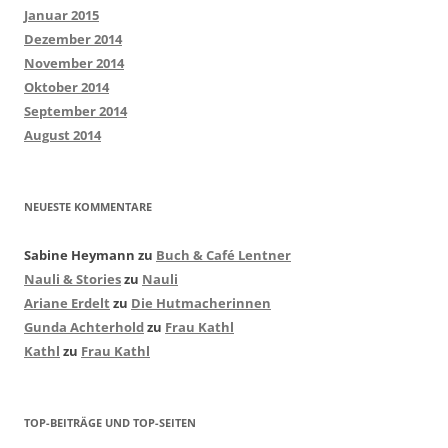
Januar 2015
Dezember 2014
November 2014
Oktober 2014
September 2014
August 2014
NEUESTE KOMMENTARE
Sabine Heymann
zu
Buch & Café Lentner
Nauli & Stories
zu
Nauli
Ariane Erdelt
zu
Die Hutmacherinnen
Gunda Achterhold
zu
Frau Kathl
Kathl
zu
Frau Kathl
TOP-BEITRÄGE UND TOP-SEITEN