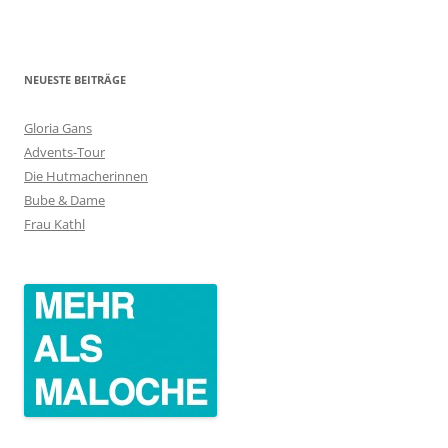
NEUESTE BEITRÄGE
Gloria Gans
Advents-Tour
Die Hutmacherinnen
Bube & Dame
Frau Kathl