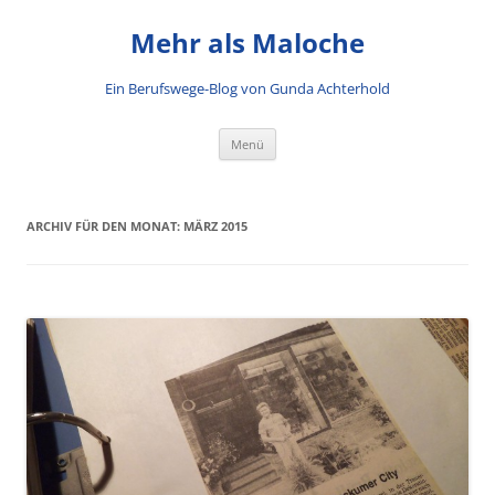
Mehr als Maloche
Ein Berufswege-Blog von Gunda Achterhold
Zum Inhalt springen
Menü
ARCHIV FÜR DEN MONAT:
MÄRZ 2015