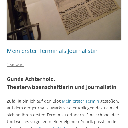
Mein erster Termin als Journalistin
1 Antwort
Gunda Achterhold,
Theaterwissenschaftlerin und Journalistin
Zufällig bin ich auf den Blog
Mein erster Termin
gestoßen,
auf dem der Journalist Markus Kater Kollegen dazu einlädt,
sich an ihren ersten Termin zu erinnern. Eine schöne Idee.
Und weil es so gut zu meiner eigenen Rubrik passt, in der