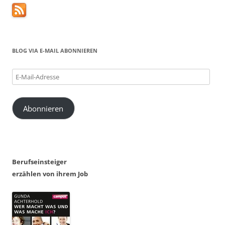
BLOG VIA E-MAIL ABONNIEREN
E-
Mail-
Adresse
Abonnieren
Berufseinsteiger
erzählen von ihrem Job