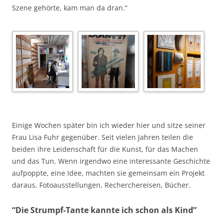
Szene gehörte, kam man da dran.“
Einige Wochen später bin ich wieder hier und sitze seiner
Frau Lisa Fuhr gegenüber. Seit vielen Jahren teilen die
beiden ihre Leidenschaft für die Kunst, für das Machen
und das Tun. Wenn irgendwo eine interessante Geschichte
aufpoppte, eine Idee, machten sie gemeinsam ein Projekt
daraus. Fotoausstellungen, Recherchereisen, Bücher.
“Die Strumpf-Tante kannte ich schon als Kind”