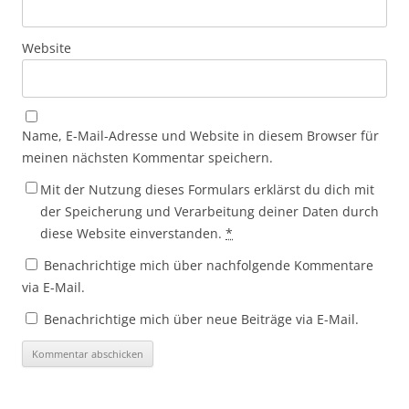
Website
Name, E-Mail-Adresse und Website in diesem Browser für
meinen nächsten Kommentar speichern.
Mit der Nutzung dieses Formulars erklärst du dich mit
der Speicherung und Verarbeitung deiner Daten durch
diese Website einverstanden.
*
Benachrichtige mich über nachfolgende Kommentare
via E-Mail.
Benachrichtige mich über neue Beiträge via E-Mail.