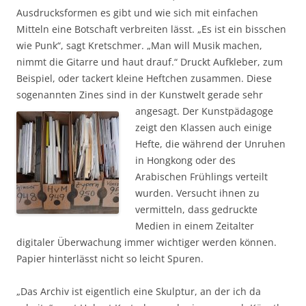
Ausdrucksformen es gibt und wie sich mit einfachen
Mitteln eine Botschaft verbreiten lässt. „Es ist ein bisschen
wie Punk“, sagt Kretschmer. „Man will Musik machen,
nimmt die Gitarre und haut drauf.“ Druckt Aufkleber, zum
Beispiel, oder tackert kleine Heftchen zusammen. Diese
sogenannten Zines sind in der Kunstwelt gerade sehr
angesagt.
Der Kunstpädagoge
zeigt den Klassen auch einige
Hefte, die während der Unruhen
in Hongkong oder des
Arabischen Frühlings verteilt
wurden. Versucht ihnen zu
vermitteln, dass gedruckte
Medien in einem Zeitalter
digitaler Überwachung immer wichtiger werden können.
Papier hinterlässt nicht so leicht Spuren.
„Das Archiv ist eigentlich eine Skulptur, an der ich da