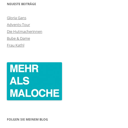
NEUESTE BEITRÄGE
Gloria Gans
Advents-Tour
Die Hutmacherinnen
Bube & Dame
Frau Kathl
FOLGEN SIE MEINEM BLOG