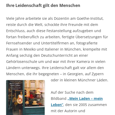
Ihre Leidenschaft gilt den Menschen
Viele Jahre arbeitete sie als Dozentin am Goethe-Institut,
reiste durch die Welt, schockte ihre Freunde mit dem
Entschluss, auch diese Festanstellung aufzugeben und
fortan freiberuflich zu arbeiten, fertigte Übersetzungen für
Fernsehsender und Untertitelfirmen an, fotografierte
Frauen in Mexiko und Italiener in München, krempelte mit
Anfang sechzig den Deutschunterricht an einer
Gehörlosenschule um und war mit ihrer Kamera in vielen
Ländern unterwegs. Ihre Leidenschaft galt vor allem den
Menschen, die ihr begegneten – in Georgien, auf Zypern
oder in kleinen Münchner Läden.
Auf der Suche nach dem
Bildband
„Mein Laden – mein
Leben“
, den sie 2005 zusammen
mit der Autorin und