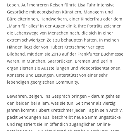
Leben. Auf mehreren Reisen führte Lisa Fuhr intensive
Gespräche mit georgischen Künstlern, Managern und
Büroleiterinnen, Handwerkern, einer Kinderfrau oder dem
„Mann für alles“ in der Augenklinik. Ihre Porträts zeichnen
die Lebenswege von Menschen nach, die sich in einer
extrem schwierigen Zeit zu behaupten hatten. In meinen
Händen liegt der von Hubert Kretschmer verlegte
Bildband, mit dem sie 2018 auf der Frankfurter Buchmesse
waren. In München, Saarbrücken, Bremen und Berlin
organisierten sie Ausstellungen und Videopräsentationen,
Konzerte und Lesungen, unterstützt von einer sehr
lebendigen georgischen Community.
Bewahren, zeigen, ins Gespräch bringen – darum geht es
den beiden bei allem, was sie tun. Seit mehr als vierzig
Jahren kommt Hubert Kretschmer jeden Tag in sein Archiv,
packt Sendungen aus, beschreibt neue Sammlungsstücke
und registriert sie im öffentlich zugänglichen Online-