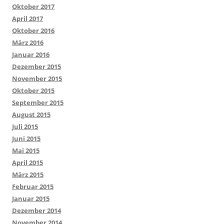
Oktober 2017
April 2017
Oktober 2016
März 2016
Januar 2016
Dezember 2015
November 2015
Oktober 2015
September 2015
August 2015
Juli 2015
Juni 2015
Mai 2015
April 2015
März 2015
Februar 2015
Januar 2015
Dezember 2014
November 2014