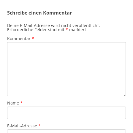
Schreibe einen Kommentar
Deine E-Mail-Adresse wird nicht veröffentlicht.
Erforderliche Felder sind mit
*
markiert
Kommentar
*
Name
*
E-Mail-Adresse
*