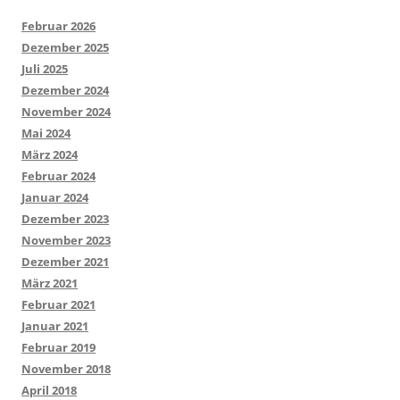
Februar 2026
Dezember 2025
Juli 2025
Dezember 2024
November 2024
Mai 2024
März 2024
Februar 2024
Januar 2024
Dezember 2023
November 2023
Dezember 2021
März 2021
Februar 2021
Januar 2021
Februar 2019
November 2018
April 2018