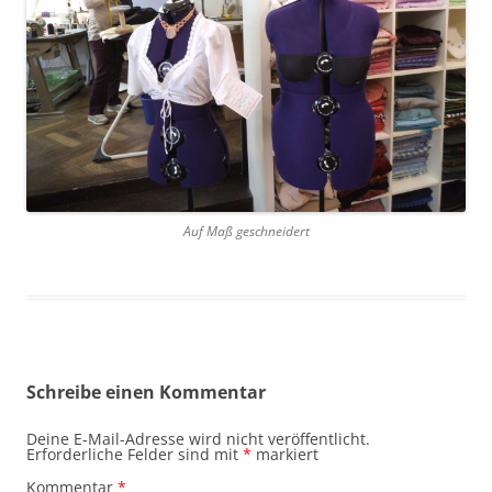
Auf Maß geschneidert
Schreibe einen Kommentar
Deine E-Mail-Adresse wird nicht veröffentlicht.
Erforderliche Felder sind mit
*
markiert
Kommentar
*