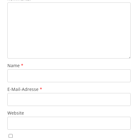
Name
*
E-Mail-Adresse
*
Website