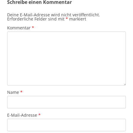
Schreibe einen Kommentar
Deine E-Mail-Adresse wird nicht veröffentlicht.
Erforderliche Felder sind mit
*
markiert
Kommentar
*
Name
*
E-Mail-Adresse
*