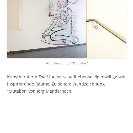
Wandzeichnung “Mutabor”
Kunstberaterin Eva Mueller schafft ebenso eigenwillige wie
inspirierende Räume. Zu sehen: Wandzeichnung
“Mutabor” von Jörg Mandernach.