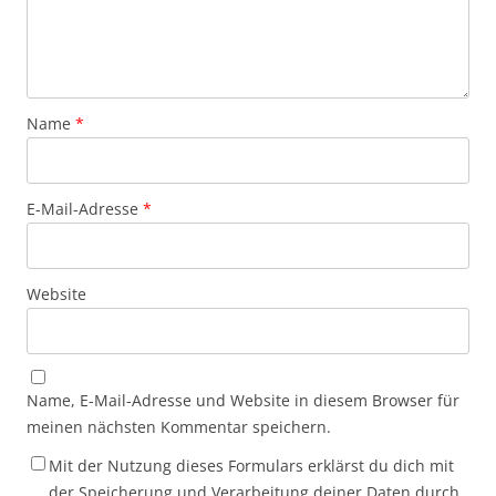
Name
*
E-Mail-Adresse
*
Website
Name, E-Mail-Adresse und Website in diesem Browser für
meinen nächsten Kommentar speichern.
Mit der Nutzung dieses Formulars erklärst du dich mit
der Speicherung und Verarbeitung deiner Daten durch