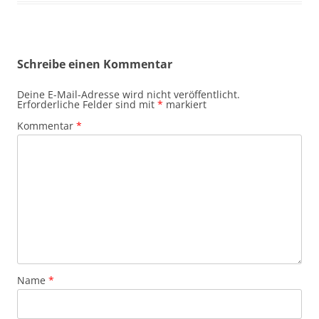
Schreibe einen Kommentar
Deine E-Mail-Adresse wird nicht veröffentlicht.
Erforderliche Felder sind mit
*
markiert
Kommentar
*
Name
*