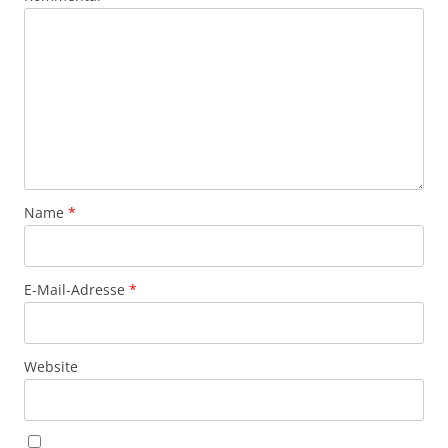
Name
*
E-Mail-Adresse
*
Website