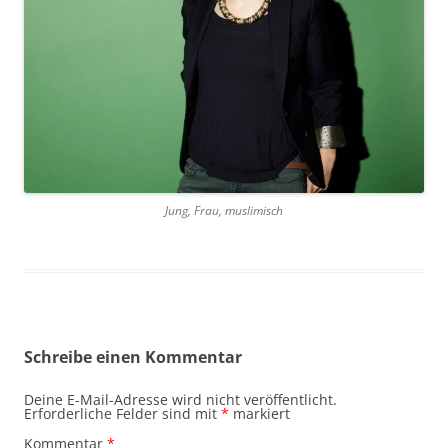
Jung, Frau, muslimisch
Schreibe einen Kommentar
Deine E-Mail-Adresse wird nicht veröffentlicht.
Erforderliche Felder sind mit
*
markiert
Kommentar
*