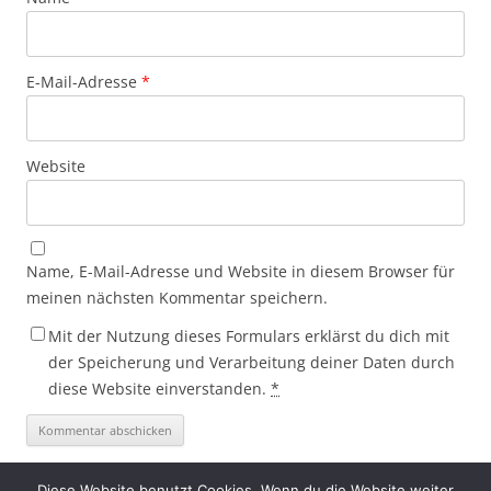
E-Mail-Adresse
*
Website
Name, E-Mail-Adresse und Website in diesem Browser für
meinen nächsten Kommentar speichern.
Mit der Nutzung dieses Formulars erklärst du dich mit
der Speicherung und Verarbeitung deiner Daten durch
diese Website einverstanden.
*
Diese Website benutzt Cookies. Wenn du die Website weiter