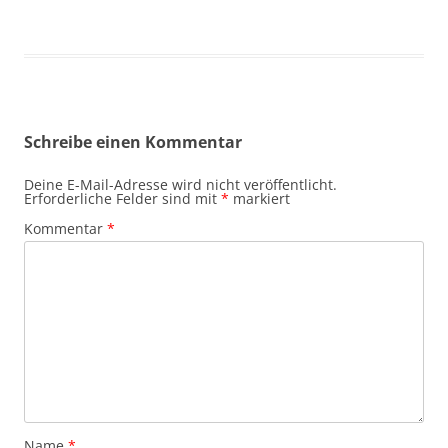
Schreibe einen Kommentar
Deine E-Mail-Adresse wird nicht veröffentlicht.
Erforderliche Felder sind mit
*
markiert
Kommentar
*
Name
*