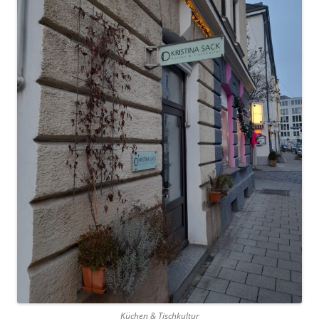
Küchen & Tischkultur