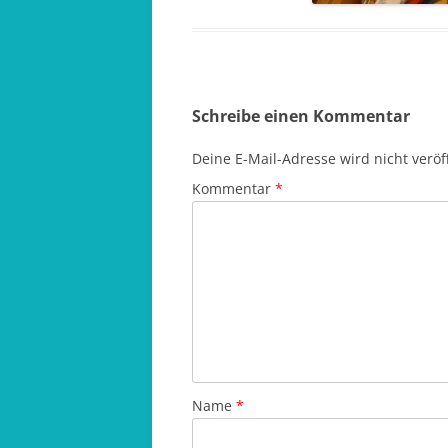
Schreibe einen Kommentar
Deine E-Mail-Adresse wird nicht veröff
Kommentar
*
Name
*