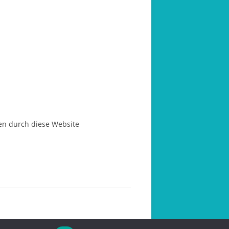
en durch diese Website