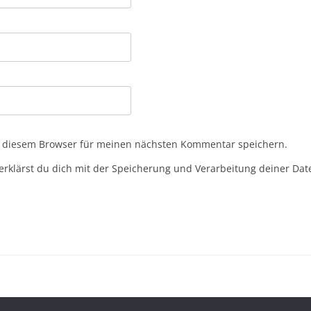
n diesem Browser für meinen nächsten Kommentar speichern.
erklärst du dich mit der Speicherung und Verarbeitung deiner Dat