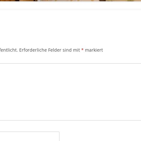
entlicht.
Erforderliche Felder sind mit
*
markiert