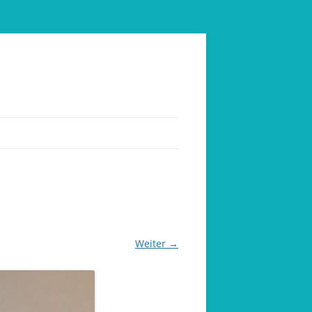
Weiter →