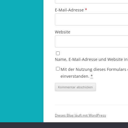
E-Mail-Adresse
*
Website
Name, E-Mail-Adresse und Website i
Mit der Nutzung dieses Formulars 
einverstanden.
*
Dieses Blog läuft mit WordPress